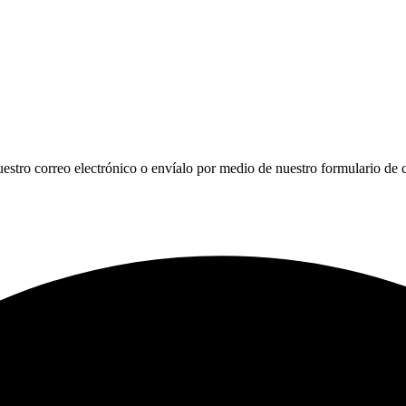
uestro correo electrónico o envíalo por medio de nuestro formulario de 