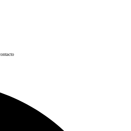
contacto