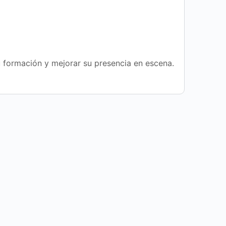
u formación y mejorar su presencia en escena.