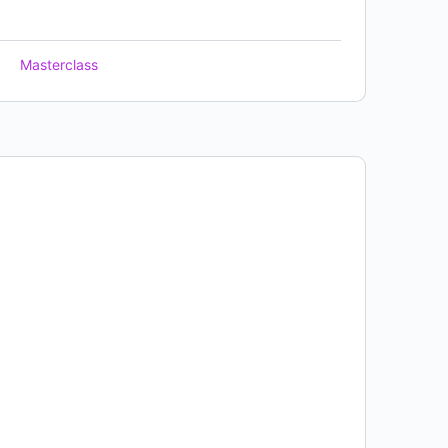
Masterclass