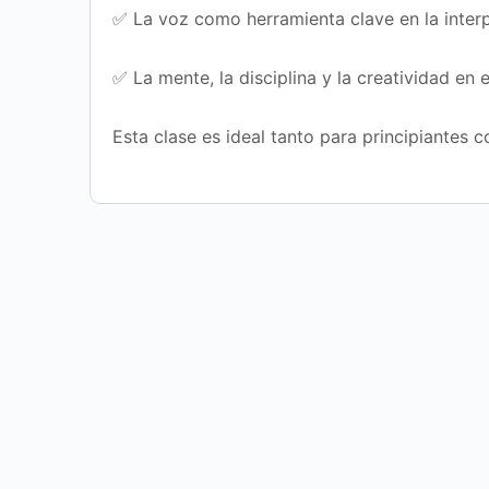
✅ La voz como herramienta clave en la interp
✅ La mente, la disciplina y la creatividad en 
Esta clase es ideal tanto para principiantes