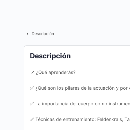
Descripción
Descripción
📌 ¿Qué aprenderás?
✅ ¿Qué son los pilares de la actuación y po
✅ La importancia del cuerpo como instrumen
✅ Técnicas de entrenamiento: Feldenkrais, Ta