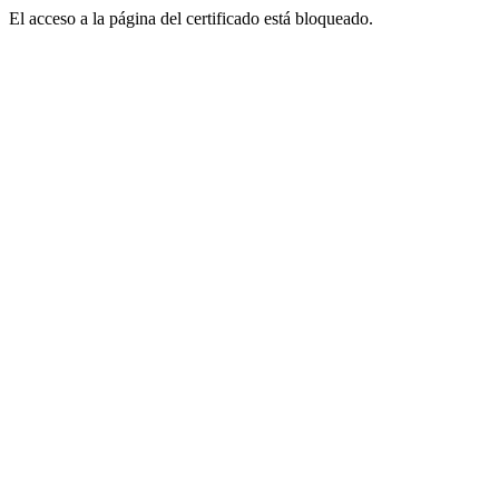
El acceso a la página del certificado está bloqueado.